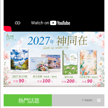
熱門話題
more