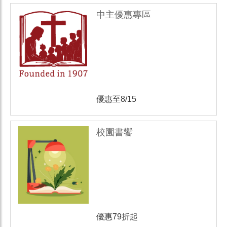
中主優惠專區
優惠至8/15
校園書饗
優惠79折起