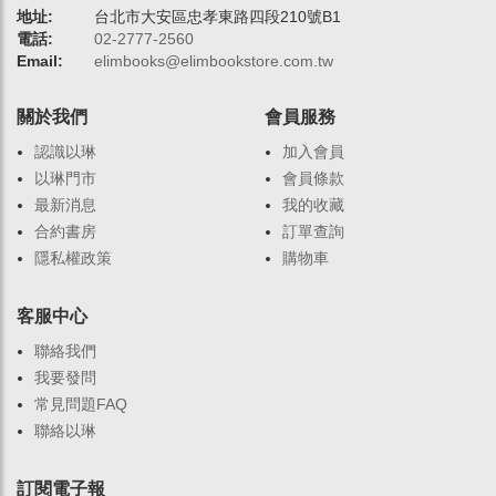
地址:
台北市大安區忠孝東路四段210號B1
電話:
02-2777-2560
Email:
elimbooks@elimbookstore.com.tw
關於我們
會員服務
認識以琳
加入會員
以琳門市
會員條款
最新消息
我的收藏
合約書房
訂單查詢
隱私權政策
購物車
客服中心
聯絡我們
我要發問
常見問題FAQ
聯絡以琳
訂閱電子報