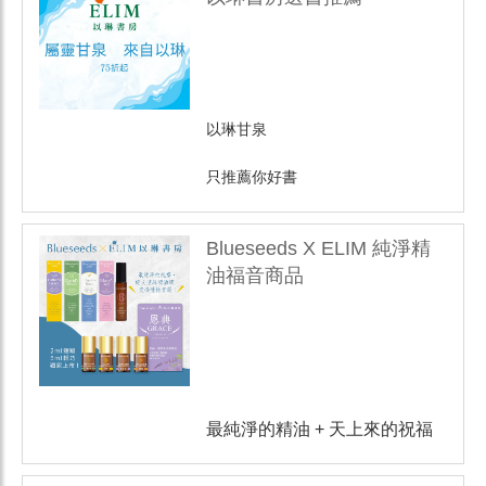
以琳甘泉
只推薦你好書
Blueseeds X ELIM 純淨精
油福音商品
最純淨的精油 + 天上來的祝福