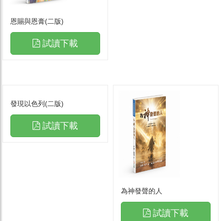
恩賜與恩膏(二版)
試讀下載
發現以色列(二版)
試讀下載
為神發聲的人
試讀下載