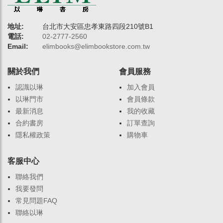
地址:
台北市大安區忠孝東路四段210號B1
電話:
02-2777-2560
Email:
elimbooks@elimbookstore.com.tw
關於我們
會員服務
認識以琳
加入會員
以琳門市
會員條款
最新消息
我的收藏
合約書房
訂單查詢
隱私權政策
購物車
客服中心
聯絡我們
我要發問
常見問題FAQ
聯絡以琳