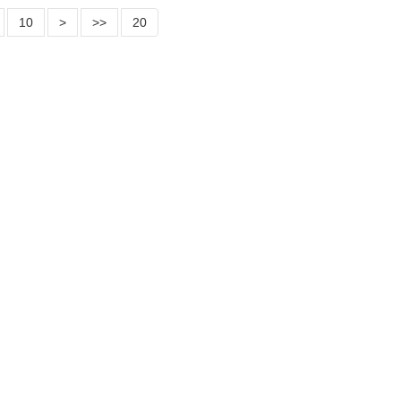
10
>
>>
20