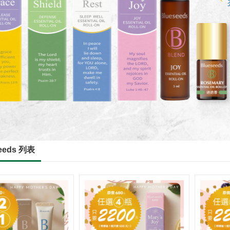
eeds 列表