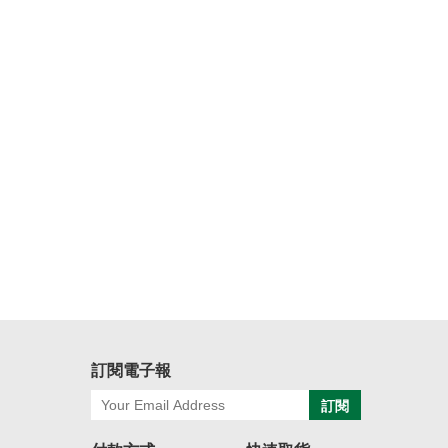
訂閱電子報
訂閱