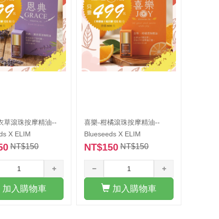
衣草滾珠按摩精油--
喜樂-柑橘滾珠按摩精油--
ds X ELIM
Blueseeds X ELIM
50
NT$150
NT$150
NT$150
加入購物車
加入購物車