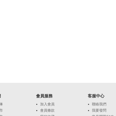
們
會員服務
客服中心
琳
加入會員
聯絡我們
市
會員條款
我要發問