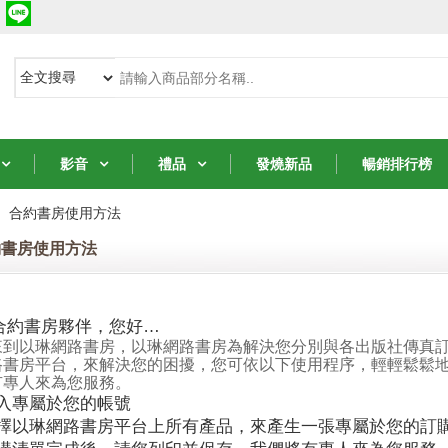
影音
禮品
發燒新品
暢銷排行榜
合約書房使用方法
約書房使用方法
合約書房夥伴，您好…
來到以琳網路書房，以琳網路書房為解決您分別與各出版社傳真
路書房平台，來解決您的困擾，您可依以下使用程序，輕輕鬆鬆
有專人來為您服務。
登入專屬於您的帳號
選擇以琳網路書房平台上所有產品，來產生一張專屬於您的訂