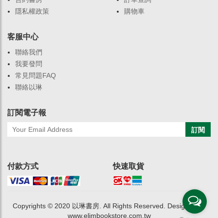
隱私權政策
購物車
客服中心
聯絡我們
我要發問
常見問題FAQ
聯絡以琳
訂閱電子報
訂閱
付款方式
快速取貨
Copyrights © 2020 以琳書房. All Rights Reserved. Designed by
www.elimbookstore.com.tw