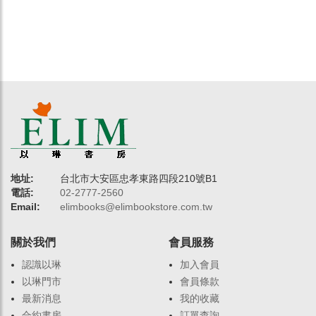
地址:
台北市大安區忠孝東路四段210號B1
電話:
02-2777-2560
Email:
elimbooks@elimbookstore.com.tw
關於我們
會員服務
認識以琳
加入會員
以琳門市
會員條款
最新消息
我的收藏
合約書房
訂單查詢