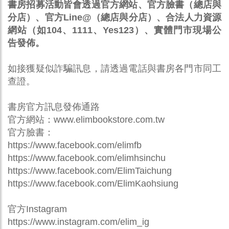
書房招募活動皆會透過官方網站、官方臉書（總店與
分店）、官方Line@（總店與分店）、合法人力資源
網站（如104、1111、Yes123）、實體門市現場公
告發佈。
如接獲疑似詐騙訊息，請透過電話與書房各門市同工
查證。
書房官方訊息發佈通路
官方網站：www.elimbookstore.com.tw
官方臉書：
https://www.facebook.com/elimfb
https://www.facebook.com/elimhsinchu
https://www.facebook.com/ElimTaichung
https://www.facebook.com/ElimKaohsiung
官方Instagram
https://www.instagram.com/elim_ig