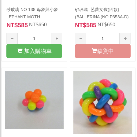
砂玻璃 NO.138 母象與小象
砂玻璃 -芭蕾女孩(四款)
LEPHANT MOTH
(BALLERINA (NO.P353A-D)
NT$585
NT$585
NT$650
NT$650
加入購物車
缺貨中