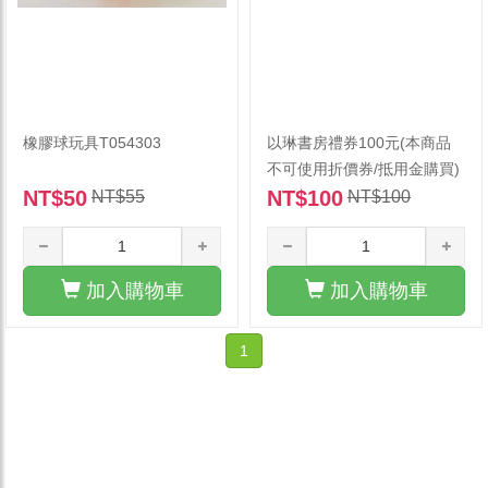
橡膠球玩具T054303
以琳書房禮券100元(本商品
不可使用折價券/抵用金購買)
NT$50
NT$100
NT$55
NT$100
加入購物車
加入購物車
1