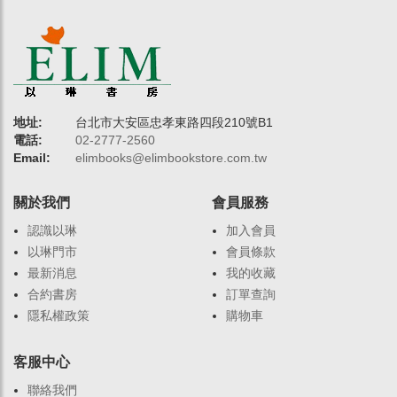
地址:
台北市大安區忠孝東路四段210號B1
電話:
02-2777-2560
Email:
elimbooks@elimbookstore.com.tw
關於我們
會員服務
認識以琳
加入會員
以琳門市
會員條款
最新消息
我的收藏
合約書房
訂單查詢
隱私權政策
購物車
客服中心
聯絡我們