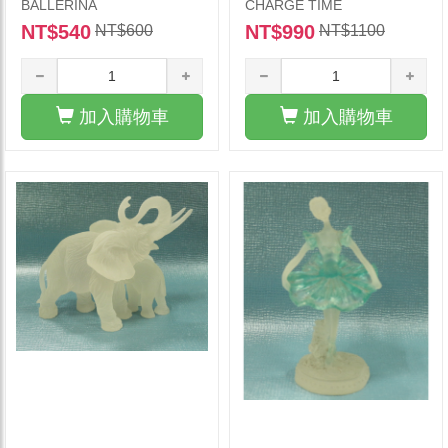
BALLERINA
CHARGE TIME
NT$540
NT$990
NT$600
NT$1100
加入購物車
加入購物車