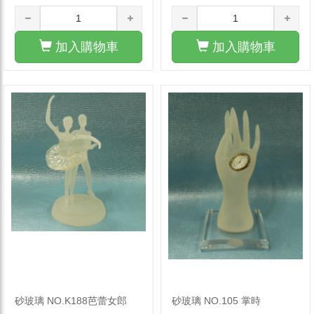
加入購物車
加入購物車
砂玻璃 NO.K188芭蕾女郎
砂玻璃 NO.105 掌時