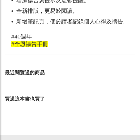
•
增加禱告詞提示及溫馨提醒。
•
全新排版，更易於閱讀。
•
新增筆記頁，便於讀者記錄個人心得及禱告。
#40週年
#全恩禱告手冊
最近閱覽過的商品
買過這本書也買了