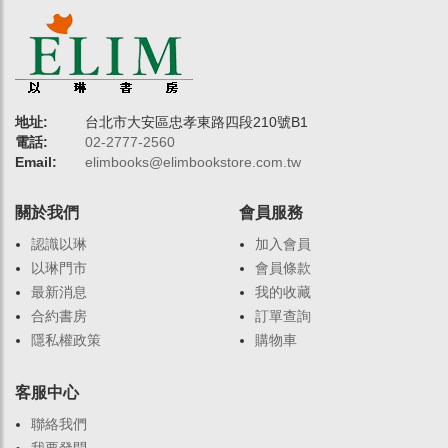
地址:
台北市大安區忠孝東路四段210號B1
電話:
02-2777-2560
Email:
elimbooks@elimbookstore.com.tw
關於我們
會員服務
認識以琳
加入會員
以琳門市
會員條款
最新消息
我的收藏
合約書房
訂單查詢
隱私權政策
購物車
客服中心
聯絡我們