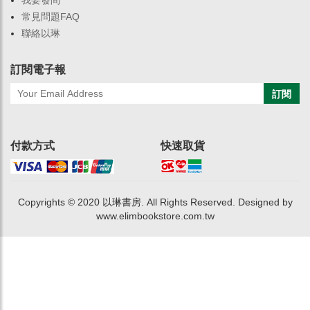
我要發問
常見問題FAQ
聯絡以琳
訂閱電子報
訂閱
付款方式
快速取貨
Copyrights © 2020 以琳書房. All Rights Reserved. Designed by
www.elimbookstore.com.tw