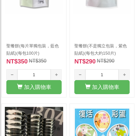
聖餐餅(每片單獨包裝，藍色
聖餐餅(不是獨立包裝，紫色
貼紙)(每包100片)
貼紙)(每包大約150片)
NT$350
NT$290
NT$350
NT$290
加入購物車
加入購物車