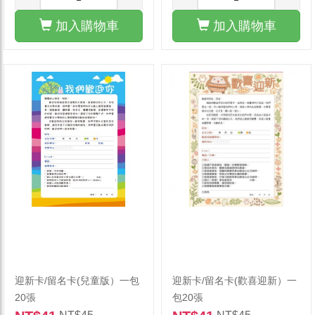
加入購物車
加入購物車
迎新卡/留名卡(兒童版）一包
迎新卡/留名卡(歡喜迎新）一
20張
包20張