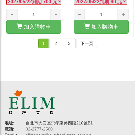
加入購物車
加入購物車
1
2
3
下一頁
地址:
台北市大安區忠孝東路四段210號B1
電話:
02-2777-2560