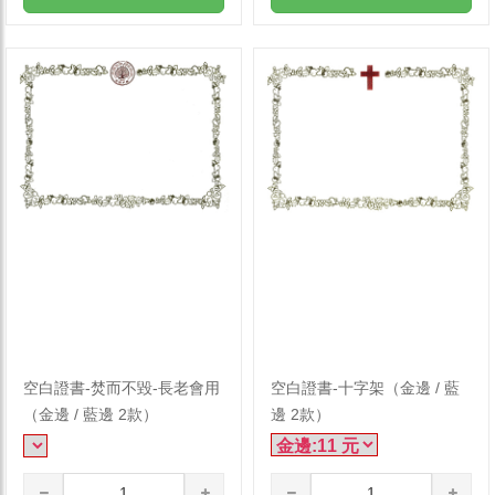
空白證書-焚而不毀-長老會用
空白證書-十字架（金邊 / 藍
（金邊 / 藍邊 2款）
邊 2款）