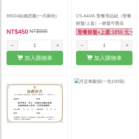
89024結婚證書(一式兩份)
CS-A4/A5 聖餐用品組（聖餐
餅盤/上蓋）--餅盤可疊高
NT$450
NT$500
加入購物車
加入購物車