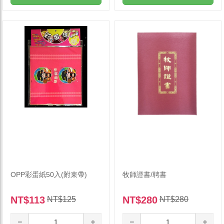
OPP彩蛋紙50入(附束帶)
牧師證書/聘書
NT$113
NT$280
NT$125
NT$280