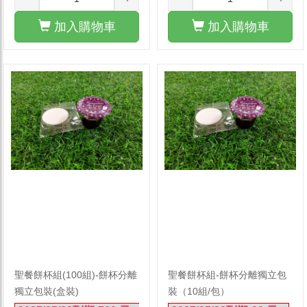
加入購物車
加入購物車
聖餐餅杯組(100組)-餅杯分離
聖餐餅杯組-餅杯分離獨立包
獨立包裝(盒裝)
裝（10組/包）