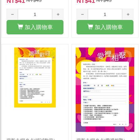
NT$41
NT$41
NT$45
NT$45
加入購物車
加入購物車