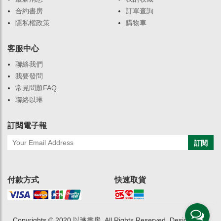
合約書房
訂單查詢
隱私權政策
購物車
客服中心
聯絡我們
我要發問
常見問題FAQ
聯絡以琳
訂閱電子報
訂閱
付款方式
快速取貨
Copyrights © 2020 以琳書房. All Rights Reserved. Designed by