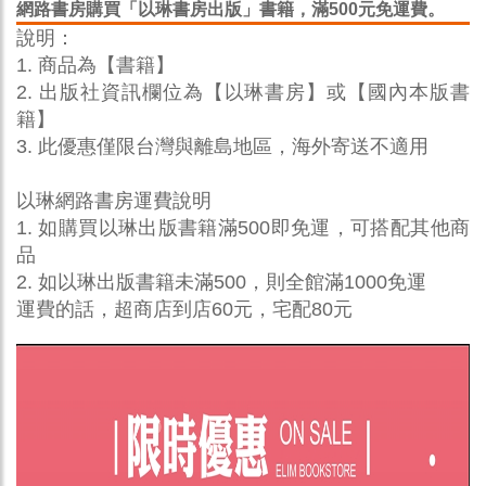
網路書房購買「以琳書房出版」書籍，滿500元免運費。
說明：
1. 商品為【書籍】
2. 出版社資訊欄位為【以琳書房】或【國內本版書
籍】
3. 此優惠僅限台灣與離島地區，海外寄送不適用
以琳網路書房運費說明
1. 如購買以琳出版書籍滿500即免運，可搭配其他商
品
2. 如以琳出版書籍未滿500，則全館滿1000免運
運費的話，超商店到店60元，宅配80元