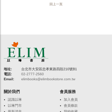
回上一頁
地址:
台北市大安區忠孝東路四段210號B1
電話:
02-2777-2560
Email:
elimbooks@elimbookstore.com.tw
關於我們
會員服務
認識以琳
加入會員
以琳門市
會員條款
最新消息
我的收藏