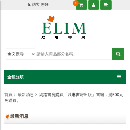
0
Hi, 訪客 您好!
全館分類
首頁
最新消息
網路書房購買「以琳書房出版」書籍，滿500元
免運費。
最新消息