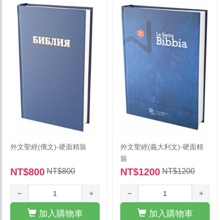
外文聖經(俄文)-硬面精裝
外文聖經(義大利文)-硬面精
裝
NT$800
NT$1200
NT$800
NT$1200
加入購物車
加入購物車