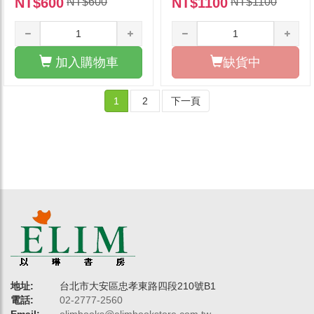
NT$600
NT$1100
NT$600
NT$1100
加入購物車
缺貨中
1
2
下一頁
地址:
台北市大安區忠孝東路四段210號B1
電話:
02-2777-2560