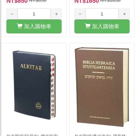
NT$850
NT$1650
NT$850
NT$1650
加入購物車
加入購物車