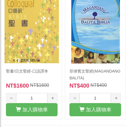
聖書/日文聖經-口語譯本
菲律賓文聖經(MAGANDANG
BALITA)
NT$1600
NT$400
NT$1600
NT$400
加入購物車
加入購物車