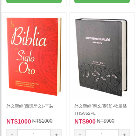
外文聖經(西班牙文)-平裝
外文聖經(泰文/泰語)-軟膠裝
THSV62PL
NT$1000
NT$900
NT$1000
NT$900