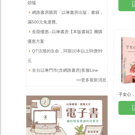
煩惱
網路書房購買「以琳書房出版」書籍，
滿500元免運費。
長期優惠--以琳書房【本版書籍】團購
優惠方案
QT活潑的生命，同期10本以上特價99
元
全台以琳門市(含網路書房)客服Line
>>更多最新消息
子女心