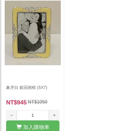
象牙白 銀冠相框 (5X7)
NT$945
NT$1050
加入購物車