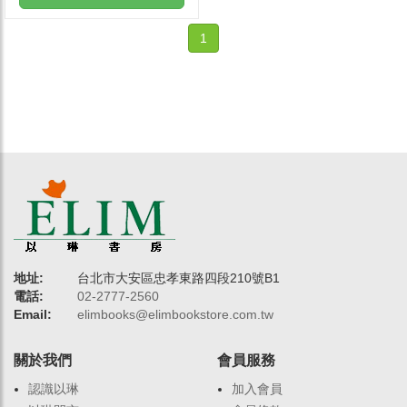
1
地址:
台北市大安區忠孝東路四段210號B1
電話:
02-2777-2560
Email:
elimbooks@elimbookstore.com.tw
關於我們
會員服務
認識以琳
加入會員