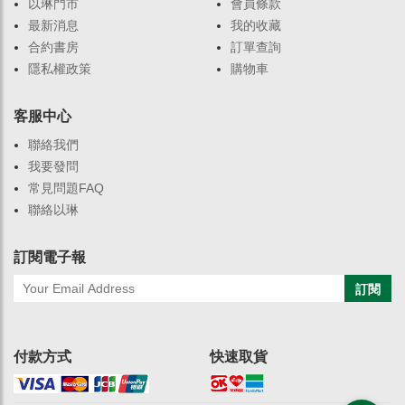
以琳門市
會員條款
最新消息
我的收藏
合約書房
訂單查詢
隱私權政策
購物車
客服中心
聯絡我們
我要發問
常見問題FAQ
聯絡以琳
訂閱電子報
訂閱
付款方式
快速取貨