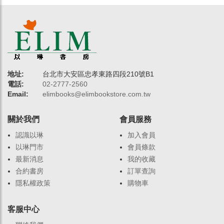
地址:
台北市大安區忠孝東路四段210號B1
電話:
02-2777-2560
Email:
elimbooks@elimbookstore.com.tw
關於我們
會員服務
認識以琳
加入會員
以琳門市
會員條款
最新消息
我的收藏
合約書房
訂單查詢
隱私權政策
購物車
客服中心