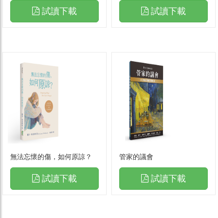
試讀下載
試讀下載
無法忘懷的傷，如何原諒？
管家的議會
試讀下載
試讀下載