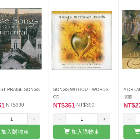
ST PRAISE SONGS
SONGS WITHOUT WORDS
A DREA
CD
演奏
51
NT$351
NT$2
NT$390
NT$390
加入購物車
加入購物車