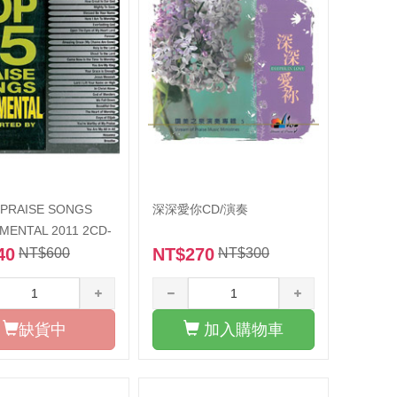
 PRAISE SONGS
深深愛你CD/演奏
MENTAL 2011 2CD-
40
NT$270
NT$600
NT$300
缺貨中
加入購物車