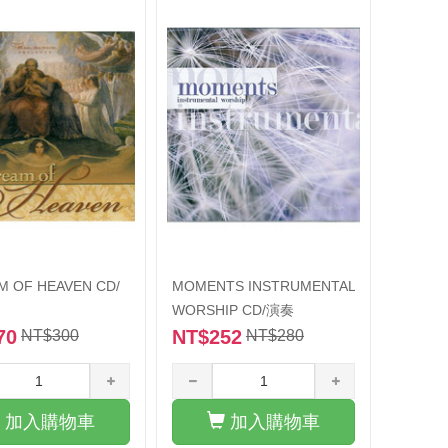
M OF HEAVEN CD/
MOMENTS INSTRUMENTAL
WORSHIP CD/演奏
70
NT$252
NT$300
NT$280
加入購物車
加入購物車