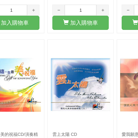
加入購物車
加入購物車
美的祝福CD/演奏精
雲上太陽 CD
愛我願意