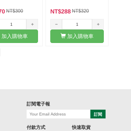
70
NT$288
NT$300
NT$320
加入購物車
加入購物車
訂閱電子報
訂閱
付款方式
快速取貨