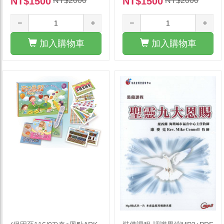
NT$1500
NT$1500
NT$2000
NT$2000
加入購物車
加入購物車