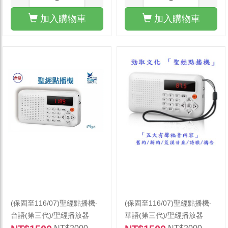
加入購物車
加入購物車
(保固至116/07)聖經點播機-
(保固至116/07)聖經點播機-
台語(第三代)/聖經播放器
華語(第三代)/聖經播放器