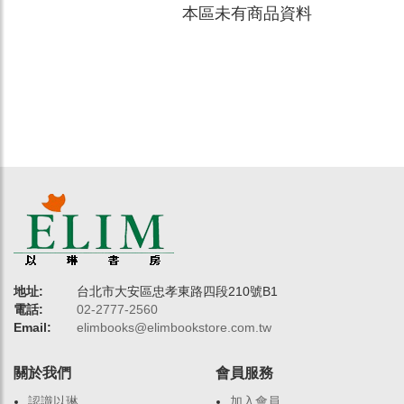
本區未有商品資料
地址:
台北市大安區忠孝東路四段210號B1
電話:
02-2777-2560
Email:
elimbooks@elimbookstore.com.tw
關於我們
會員服務
認識以琳
加入會員