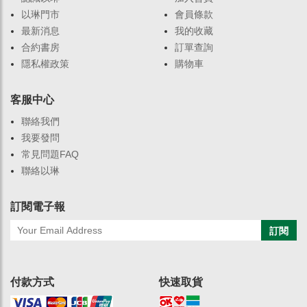
以琳門市
會員條款
最新消息
我的收藏
合約書房
訂單查詢
隱私權政策
購物車
客服中心
聯絡我們
我要發問
常見問題FAQ
聯絡以琳
訂閱電子報
訂閱
付款方式
快速取貨